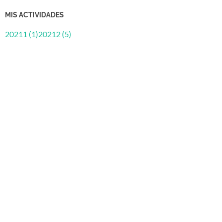
MIS ACTIVIDADES
20211 (1)
20212 (5)