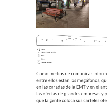
Como medios de comunicar informac
entre ellos están los megáfonos, qu
en las paradas de la EMT y en el an
las ofertas de grandes empresas y p
que la gente coloca sus carteles ofe