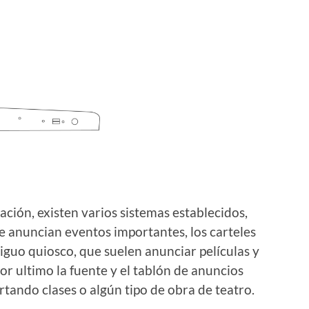
ión, existen varios sistemas establecidos,
e anuncian eventos importantes, los carteles
tiguo quiosco, que suelen anunciar películas y
or ultimo la fuente y el tablón de anuncios
rtando clases o algún tipo de obra de teatro.