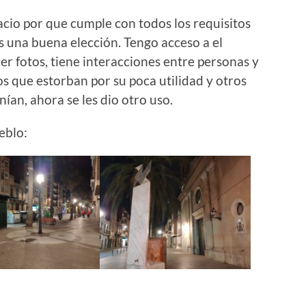
acio por que cumple con todos los requisitos
s una buena elección. Tengo acceso a el
r fotos, tiene interacciones entre personas y
s que estorban por su poca utilidad y otros
ían, ahora se les dio otro uso.
eblo: