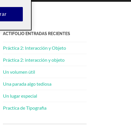
rar
ACTIFOLIO ENTRADAS RECIENTES
Práctica 2: Interacción y Objeto
Práctica 2: interacción y objeto
Un volumen útil
Una parada algo tediosa
Un lugar especial
Practica de Tipografia