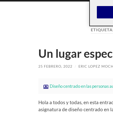
ETIQUETA
Un lugar espec
25 FEBRERO, 2022
/
ERIC LOPEZ MOC
Diseño centrado en las personas a
Hola a todos y todas, en esta entra
asignatura de diseño centrado en l