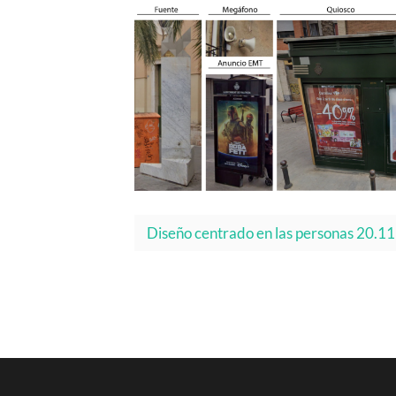
Diseño centrado en las personas 20.1