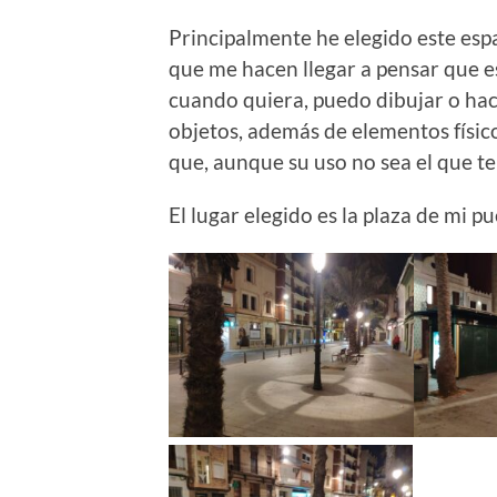
Principalmente he elegido este esp
que me hacen llegar a pensar que e
cuando quiera, puedo dibujar o hace
objetos, además de elementos físico
que, aunque su uso no sea el que ten
El lugar elegido es la plaza de mi pu