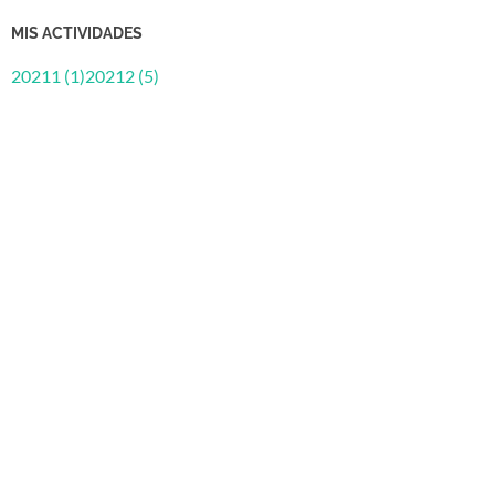
MIS ACTIVIDADES
20211 (1)
20212 (5)