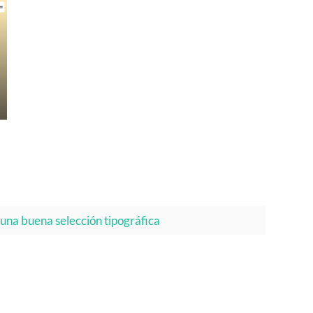
una buena selección tipográfica