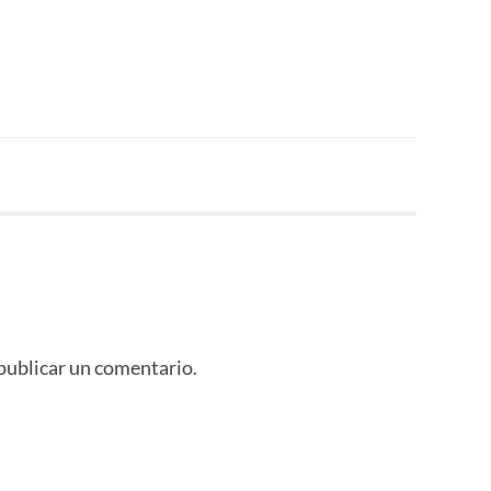
publicar un comentario.