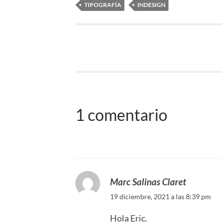
TIPOGRAFÍA
INDESIGN
1 comentario
Marc Salinas Claret
19 diciembre, 2021 a las 8:39 pm
Hola Eric.