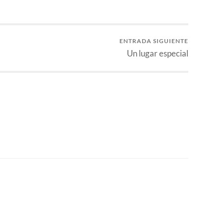
ENTRADA SIGUIENTE
Un lugar especial