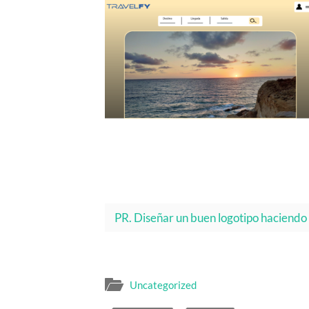
PR. Diseñar un buen logotipo haciendo 
Uncategorized