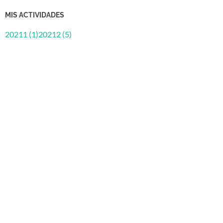
MIS ACTIVIDADES
20211 (1)
20212 (5)