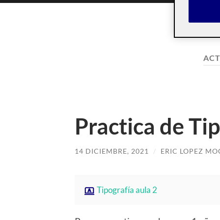
ACT
Practica de Ti
14 DICIEMBRE, 2021
/
ERIC LOPEZ MO
Tipografía aula 2