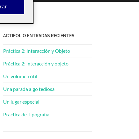
rar
ACTIFOLIO ENTRADAS RECIENTES
Práctica 2: Interacción y Objeto
Práctica 2: interacción y objeto
Un volumen útil
Una parada algo tediosa
Un lugar especial
Practica de Tipografia